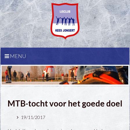
MENU
MTB-tocht voor het goede doel
19/11/2017