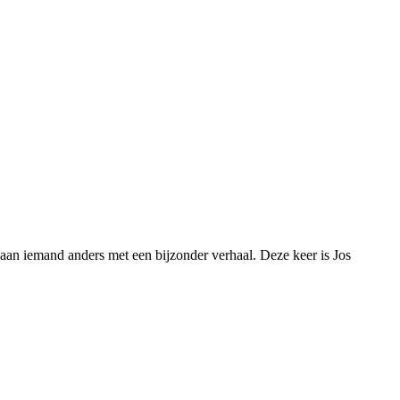
r aan iemand anders met een bijzonder verhaal. Deze keer is Jos